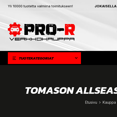
Yli 10000 tuotetta valmiina toimitukseen!
JOKAISELLA
TUOTEKATEGORIAT
TOMASON ALLSEAS
Etusivu
Kauppa