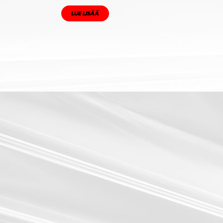
LUE LISÄÄ