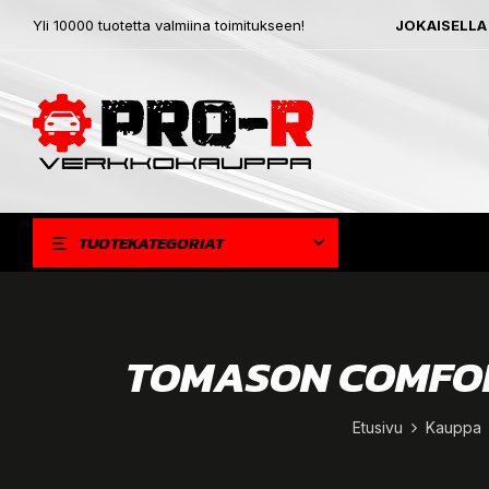
Yli 10000 tuotetta valmiina toimitukseen!
JOKAISELLA
TUOTEKATEGORIAT
TOMASON COMFORT
Etusivu
Kauppa