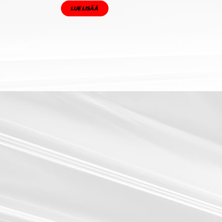
LUE LISÄÄ