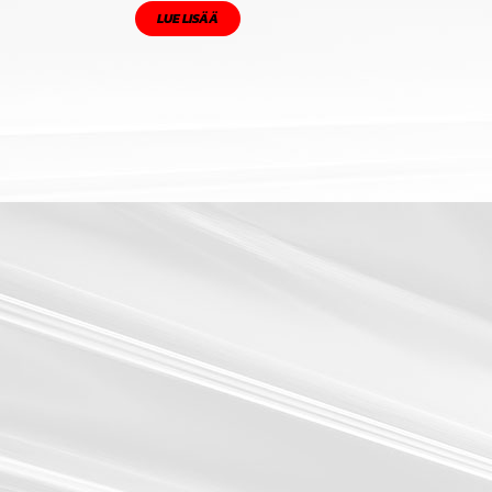
LUE LISÄÄ