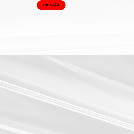
LUE LISÄÄ