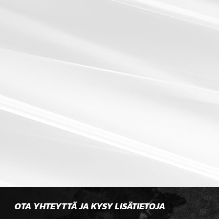
OTA YHTEYTTÄ JA KYSY LISÄTIETOJA