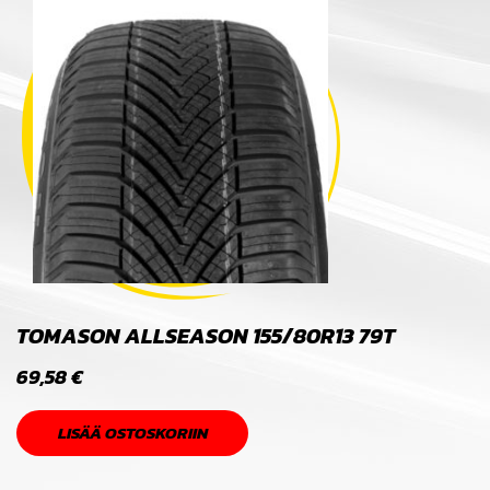
TOMASON ALLSEASON 155/80R13 79T
69,58
€
LISÄÄ OSTOSKORIIN