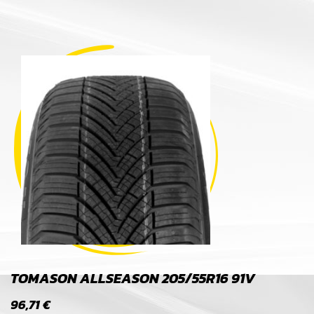
TOMASON ALLSEASON 205/55R16 91V
96,71
€