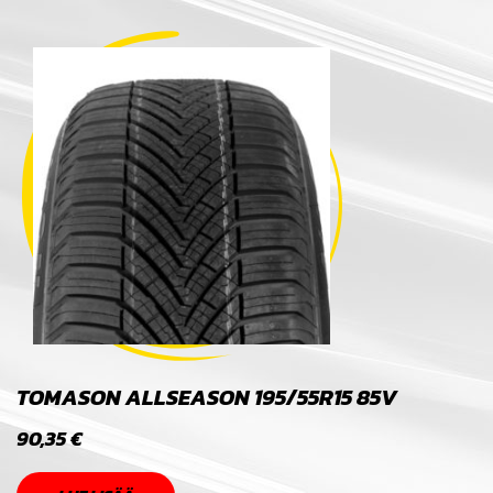
TOMASON ALLSEASON 195/55R15 85V
90,35
€